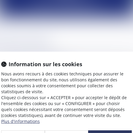
DE LA FAMILLE
t dans le divorce.
, comment ça marche ?
Information sur les cookies
Nous avons recours à des cookies techniques pour assurer le
bon fonctionnement du site, nous utilisons également des
e low-cost
cookies soumis à votre consentement pour collecter des
statistiques de visite.
Cliquez ci-dessous sur « ACCEPTER » pour accepter le dépôt de
l'ensemble des cookies ou sur « CONFIGURER » pour choisir
 les domaines d'intervention
Contacter 
quels cookies nécessitant votre consentement seront déposés
(cookies statistiques), avant de continuer votre visite du site.
Plus d'informations