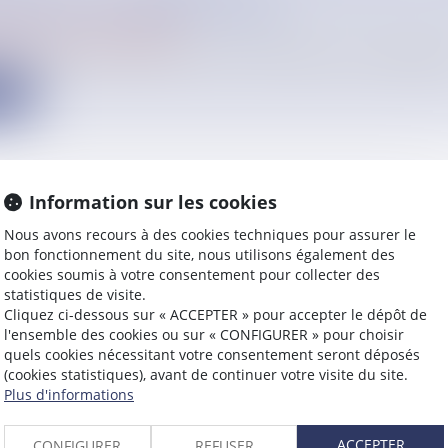
BLES AU LOGEMENT SOCIAL
ilier
/
Baux d'habitation
urnal officiel, l'arrêté du 1er juin 2026 fixe les modalités d
ite
Information sur les cookies
 DES BAUX COMMERCIAUX 2026 : CE QUI 
Nous avons recours à des cookies techniques pour assurer le
 BAILLEUR QUI GÈRE SEUL
bon fonctionnement du site, nous utilisons également des
cookies soumis à votre consentement pour collecter des
rcial
/
Baux commerciaux
statistiques de visite.
ez un ou plusieurs locaux commerciaux que vous gérez
Cliquez ci-dessous sur « ACCEPTER » pour accepter le dépôt de
l'ensemble des cookies ou sur « CONFIGURER » pour choisir
quels cookies nécessitant votre consentement seront déposés
ite
(cookies statistiques), avant de continuer votre visite du site.
Plus d'informations
ACCEPTER
CONFIGURER
REFUSER