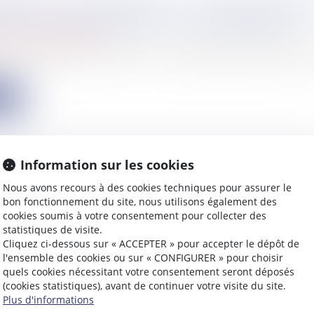
ATION DU GRECCO N° 14 : LOI 3DS ET MIS
ITÉ DES RÈGLEMENTS DE COPROPRIÉTÉ
ilier
/
Copropriété
: Le groupe de recherche sur la copropriété (GRECCO) v
ite
Information sur les cookies
Nous avons recours à des cookies techniques pour assurer le
VE DE LA COMMANDE ORALE DES TRAVAUX
bon fonctionnement du site, nous utilisons également des
ENTAIRES DOIT SE FAIRE PAR ÉCRIT
cookies soumis à votre consentement pour collecter des
ilier
statistiques de visite.
ilier
/
Droit de la construction
Cliquez ci-dessous sur « ACCEPTER » pour accepter le dépôt de
eur qui demande le paiement de travaux supplémentair
l'ensemble des cookies ou sur « CONFIGURER » pour choisir
quels cookies nécessitant votre consentement seront déposés
(cookies statistiques), avant de continuer votre visite du site.
ite
Plus d'informations