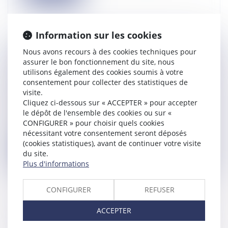
Information sur les cookies
Nous avons recours à des cookies techniques pour
L’AG DE COPROPRIÉTÉ CONVOQUÉE
assurer le bon fonctionnement du site, nous
PAR UN SYNDIC DONT LE MANDAT A
utilisons également des cookies soumis à votre
consentement pour collecter des statistiques de
ÉTÉ RÉTROACTIVEMENT ANNULÉ
visite.
EST ANNULABLE
Cliquez ci-dessous sur « ACCEPTER » pour accepter
Droit immobilier
/
Copropriété
le dépôt de l'ensemble des cookies ou sur «
L’assemblée générale convoquée par un
CONFIGURER » pour choisir quels cookies
syndic dont le mandat a été rétroactive...
nécessitant votre consentement seront déposés
(cookies statistiques), avant de continuer votre visite
Lire la suite
du site.
Plus d'informations
CONFIGURER
REFUSER
ACCEPTER
RÉSILIATION D’UN MARCHÉ À