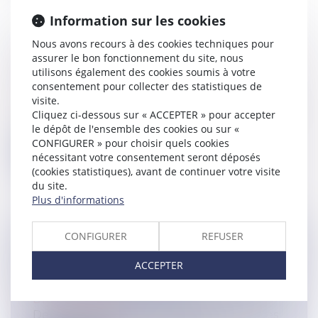
Information sur les cookies
Nous avons recours à des cookies techniques pour
assurer le bon fonctionnement du site, nous
BAIL 3 6 9 : DURÉE, LOYER, SORTIE,
utilisons également des cookies soumis à votre
CE QUE VOUS SIGNEZ
consentement pour collecter des statistiques de
Droit commercial
/
Baux commerciaux
visite.
Un bail commercial se signe souvent vite. Un
Cliquez ci-dessous sur « ACCEPTER » pour accepter
local plaît, le loyer semble ten...
le dépôt de l'ensemble des cookies ou sur «
CONFIGURER » pour choisir quels cookies
Lire la suite
nécessitant votre consentement seront déposés
(cookies statistiques), avant de continuer votre visite
du site.
Plus d'informations
CONFIGURER
REFUSER
PASSOIRES THERMIQUES : VERS UN
ASSOUPLISSEMENT DES RÈGLES DE
ACCEPTER
LOCATION EN FRANCE ?
Droit immobilier
Depuis plusieurs années, la lutte contre les