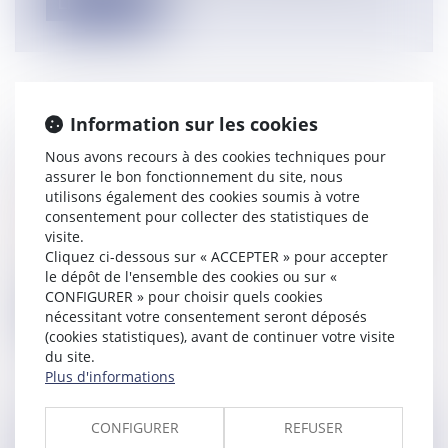
Lire la suite
Information sur les cookies
DROIT DE VISITE EN ESPACE DE
Nous avons recours à des cookies techniques pour
RENCONTRE : L’OBLIGATION POUR LE
assurer le bon fonctionnement du site, nous
JUGE DE FIXER UNE DURÉE
utilisons également des cookies soumis à votre
Droit de la famille, des personnes et de leur
consentement pour collecter des statistiques de
patrimoine
visite.
Lorsqu'un droit de visite est exercé dans un
Cliquez ci-dessous sur « ACCEPTER » pour accepter
espace de rencontre, le juge doi...
le dépôt de l'ensemble des cookies ou sur «
CONFIGURER » pour choisir quels cookies
Lire la suite
nécessitant votre consentement seront déposés
(cookies statistiques), avant de continuer votre visite
du site.
Plus d'informations
CONFIGURER
REFUSER
VIOLENCES ET HARCÈLEMENT SUBIS