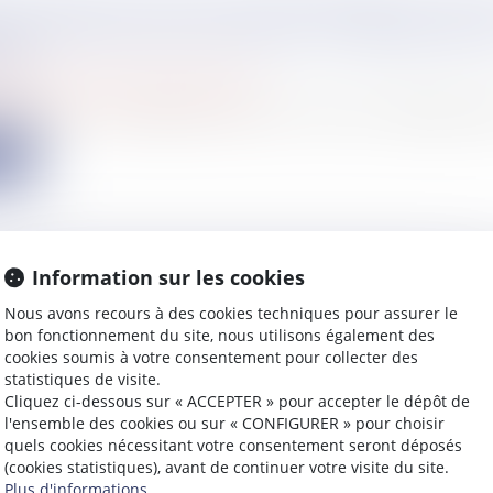
 DU BIEN AFFECTÉ DE DÉSORDRES ET RES
EMNITÉS NON AFFECTÉES À LA RÉPARATIO
GE
ilier
/
Droit de la construction
ccipiens », qui s’oppose à celui de « solvens » désigne la pa
ite
Information sur les cookies
ECEVABLE L'ACTION EN DIMINUTION DE LO
Nous avons recours à des cookies techniques pour assurer le
SANS QU'UNE DEMANDE PRÉALABLE AIT É
bon fonctionnement du site, nous utilisons également des
ÉE PAR LE LOCATAIRE AU BAILLEUR
cookies soumis à votre consentement pour collecter des
statistiques de visite.
ilier
/
Baux d'habitation
Cliquez ci-dessous sur « ACCEPTER » pour accepter le dépôt de
’un congé pour vendre délivré à des locataires, ceux-ci ava
l'ensemble des cookies ou sur « CONFIGURER » pour choisir
quels cookies nécessitant votre consentement seront déposés
ite
(cookies statistiques), avant de continuer votre visite du site.
Plus d'informations