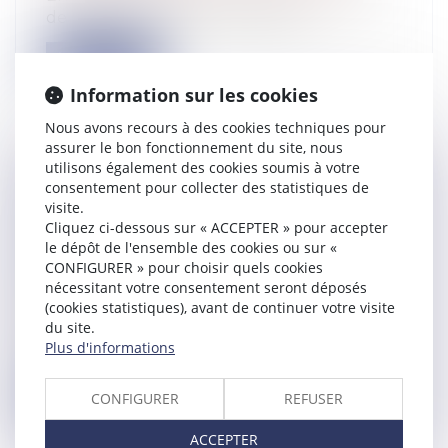
de repentir constitue le fait pour l...
Lire la suite
Information sur les cookies
Nous avons recours à des cookies techniques pour
assurer le bon fonctionnement du site, nous
utilisons également des cookies soumis à votre
consentement pour collecter des statistiques de
LA DATE DE LA CONNAISSANCE DES
visite.
FAITS QUI PERMET AU
Cliquez ci-dessous sur « ACCEPTER » pour accepter
PROFESSIONNEL D'EXERCER SON
le dépôt de l'ensemble des cookies ou sur «
ACTION BIENNALE EST
CONFIGURER » pour choisir quels cookies
nécessitant votre consentement seront déposés
L’ACHÈVEMENT DES TRAVAUX
(cookies statistiques), avant de continuer votre visite
Droit immobilier
/
Droit de la construction
du site.
La Cour de cassation dans un arrêt du 1er
Plus d'informations
mars 2023 détermine le point de dép...
CONFIGURER
REFUSER
Lire la suite
ACCEPTER