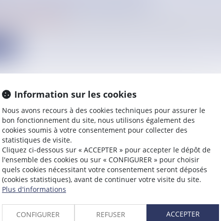
ÎT PAS APRÈS RÉINTÉGRATION
avail - Employeurs
assation a récemment précisé le point de départ et la du
ite
Information sur les cookies
Nous avons recours à des cookies techniques pour assurer le
 LA DÉCONNEXION : PAS DE MANQUEMENT 
bon fonctionnement du site, nous utilisons également des
YEUR SI LE SALARIÉ SE CONNECTE SPONT
cookies soumis à votre consentement pour collecter des
avail - Employeurs
statistiques de visite.
salarié de se connecter à son poste de travail pendant un 
Cliquez ci-dessous sur « ACCEPTER » pour accepter le dépôt de
l'ensemble des cookies ou sur « CONFIGURER » pour choisir
ite
quels cookies nécessitant votre consentement seront déposés
(cookies statistiques), avant de continuer votre visite du site.
Plus d'informations
ACCEPTER
CONFIGURER
REFUSER