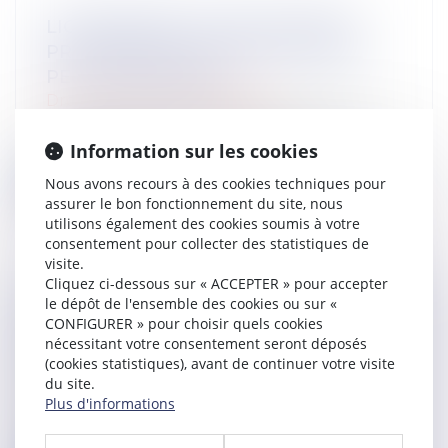
LICENCIEMENT D’UNE SALARIÉE
PROTÉGÉE QUE L’EMPLOYEUR NE
PEUT RÉINTÉGRER
Droit du travail - Employeurs
L’autorisation de licenciement pour faute
grave d’une salariée protégée ayant...
Information sur les cookies
Nous avons recours à des cookies techniques pour
Lire la suite
assurer le bon fonctionnement du site, nous
utilisons également des cookies soumis à votre
consentement pour collecter des statistiques de
visite.
Cliquez ci-dessous sur « ACCEPTER » pour accepter
le dépôt de l'ensemble des cookies ou sur «
LA PROTECTION ABSOLUE DE LA
CONFIGURER » pour choisir quels cookies
SALARIÉE CESSE À LA FIN DE SON
nécessitant votre consentement seront déposés
(cookies statistiques), avant de continuer votre visite
CONGÉ DE MATERNITÉ
du site.
Droit du travail - Employeurs
Plus d'informations
L’employeur peut rompre le contrat de
travail d’une salariée pour une faute g...