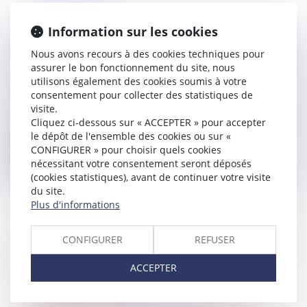
Information sur les cookies
REPRÉSENTANT DE SECTION
Nous avons recours à des cookies techniques pour
SYNDICALE : LA PROTECTION NE
assurer le bon fonctionnement du site, nous
RENAÎT PAS APRÈS RÉINTÉGRATION
utilisons également des cookies soumis à votre
consentement pour collecter des statistiques de
Droit du travail - Employeurs
visite.
La Cour de cassation a récemment précisé le
Cliquez ci-dessous sur « ACCEPTER » pour accepter
point de départ et la durée de la...
le dépôt de l'ensemble des cookies ou sur «
CONFIGURER » pour choisir quels cookies
Lire la suite
nécessitant votre consentement seront déposés
(cookies statistiques), avant de continuer votre visite
du site.
Plus d'informations
CONFIGURER
REFUSER
GROUPEMENTS D’EMPLOYEURS ET
PORTAGE SALARIAL : DES
ACCEPTER
DÉMARCHES SIMPLIFIÉES
Droit du travail - Employeurs
/
Droit de la