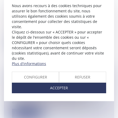
Nous avons recours à des cookies techniques pour
DEMANDE DE CONGÉ PAYÉ : MIEUX
assurer le bon fonctionnement du site, nous
VAUT Y RÉPONDRE !
utilisons également des cookies soumis à votre
Droit du travail - Salariés
consentement pour collecter des statistiques de
visite.
L’organisation des congés payés incombe à
Cliquez ci-dessous sur « ACCEPTER » pour accepter
l’employeur. La détermination des d...
le dépôt de l'ensemble des cookies ou sur «
CONFIGURER » pour choisir quels cookies
Lire la suite
nécessitant votre consentement seront déposés
(cookies statistiques), avant de continuer votre visite
du site.
Plus d'informations
CONFIGURER
REFUSER
METTRE UN SALARIÉ À LA
RETRAITE ?
ACCEPTER
Droit du travail - Employeurs
La mise à la retraite d’un salarié est très
encadrée, et vous devez en respec...
Lire la suite