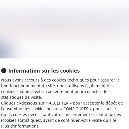
IONS ET CONTRIBUTIONS SOCIALES -COTIS
S : QUELS CHANGEMENTS AU 1ER JANVIER 2
avail - Employeurs
/
Droit de la protection sociale
ier 2024, de nombreux de taux de cotisations patronales
ite
Information sur les cookies
Nous avons recours à des cookies techniques pour assurer le
bon fonctionnement du site, nous utilisons également des
UCTIONS DE CHARGES PATRONALES EN 202
cookies soumis à votre consentement pour collecter des
statistiques de visite.
avail - Employeurs
/
Droit de la protection sociale
Cliquez ci-dessous sur « ACCEPTER » pour accepter le dépôt de
er 2024, de très nombreux dispositifs de réductions de ch
l'ensemble des cookies ou sur « CONFIGURER » pour choisir
quels cookies nécessitant votre consentement seront déposés
ite
(cookies statistiques), avant de continuer votre visite du site.
Plus d'informations