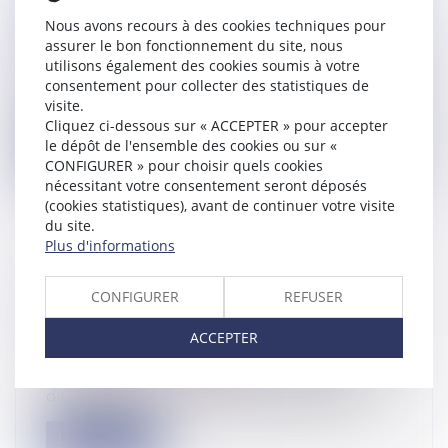
PROFESSIONNELLE À PUBLIER
Nous avons recours à des cookies techniques pour
AVANT LE 1ER MARS
assurer le bon fonctionnement du site, nous
Droit du travail - Employeurs
utilisons également des cookies soumis à votre
Chaque année au plus tard le 1er mars, les
consentement pour collecter des statistiques de
visite.
entreprises d’au moins 50 salariés...
Cliquez ci-dessous sur « ACCEPTER » pour accepter
le dépôt de l'ensemble des cookies ou sur «
Lire la suite
CONFIGURER » pour choisir quels cookies
nécessitant votre consentement seront déposés
(cookies statistiques), avant de continuer votre visite
du site.
Plus d'informations
UN SALARIÉ PEUT-IL REFUSER UNE
CONFIGURER
REFUSER
MUTATION AU NOM DE SES
CONVICTIONS RELIGIEUSES ?
ACCEPTER
Droit du travail - Salariés
L’employeur ne se rend pas coupable de
discrimination en imposant à un salari...
Lire la suite