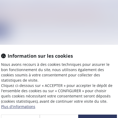
ACHATS ATTRIBUÉS PAR LE CSE POUR LA R
E
avail - Employeurs
/
Droit de la protection sociale
 de la rentrée scolaire, le comités social et économique pe
ite
Information sur les cookies
Nous avons recours à des cookies techniques pour assurer le
ALUS SUR LA CONTRIBUTION CHÔMAGE
bon fonctionnement du site, nous utilisons également des
avail - Employeurs
/
Droit de la protection sociale
cookies soumis à votre consentement pour collecter des
tion des taux modulés de la contribution chômage aux 
statistiques de visite.
Cliquez ci-dessous sur « ACCEPTER » pour accepter le dépôt de
l'ensemble des cookies ou sur « CONFIGURER » pour choisir
ite
quels cookies nécessitant votre consentement seront déposés
(cookies statistiques), avant de continuer votre visite du site.
Plus d'informations