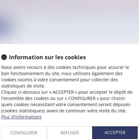
famille, des personnes et de leur patrimoine
/
Violences f
ouvelle qui pourrait changer les choses pour de nombr
ite
Information sur les cookies
Nous avons recours à des cookies techniques pour assurer le
LENCES SEXISTES EN FRANCE
bon fonctionnement du site, nous utilisons également des
famille, des personnes et de leur patrimoine
/
Violences f
cookies soumis à votre consentement pour collecter des
7 % des femmes déclarent avoir été victimes de violences 
statistiques de visite.
Cliquez ci-dessous sur « ACCEPTER » pour accepter le dépôt de
ite
l'ensemble des cookies ou sur « CONFIGURER » pour choisir
quels cookies nécessitant votre consentement seront déposés
(cookies statistiques), avant de continuer votre visite du site.
Plus d'informations
ACCEPTER
CONFIGURER
REFUSER
E À L’ÉGARD DES FEMMES : LE GREVIO PUB