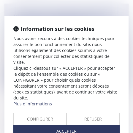
VIOLENCE À L’ÉGARD DES FEMMES
EN FRANCE : RENFORCER LA
Information sur les cookies
PROTECTION ET MIEUX LUTTER
CONTRE LES VIOLENCES SEXUELLES
Nous avons recours à des cookies techniques pour
assurer le bon fonctionnement du site, nous
Droit de la famille, des personnes et de leur
utilisons également des cookies soumis à votre
patrimoine
/
Violences familiales
consentement pour collecter des statistiques de
Ordonnances provisoires de protection
visite.
immédiate, dispositifs dédiés de prise...
Cliquez ci-dessous sur « ACCEPTER » pour accepter
le dépôt de l'ensemble des cookies ou sur «
Lire la suite
CONFIGURER » pour choisir quels cookies
nécessitant votre consentement seront déposés
(cookies statistiques), avant de continuer votre visite
du site.
Plus d'informations
LUTTE CONTRE LES VIOLENCES
CONFIGURER
REFUSER
FAITES AUX FEMMES : DES
FINANCEMENTS À RENFORCER
ACCEPTER