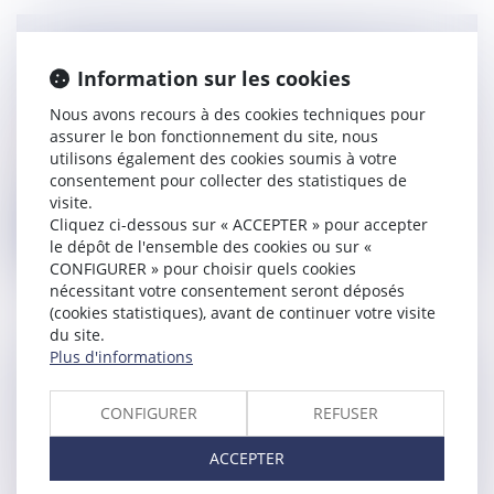
PENSION ALIMENTAIRE : UNE
Information sur les cookies
GESTION AUTOMATISÉE POUR TOUS
Nous avons recours à des cookies techniques pour
Droit de la famille, des personnes et de leur
assurer le bon fonctionnement du site, nous
patrimoine
/
Divorce et séparation
utilisons également des cookies soumis à votre
La séparation est le premier facteur
consentement pour collecter des statistiques de
d’appauvrissement en France. Pour lutter...
visite.
Cliquez ci-dessous sur « ACCEPTER » pour accepter
Lire la suite
le dépôt de l'ensemble des cookies ou sur «
CONFIGURER » pour choisir quels cookies
nécessitant votre consentement seront déposés
(cookies statistiques), avant de continuer votre visite
du site.
Plus d'informations
VIOLENCES CONJUGALES : DES
ASSOCIATIONS TIRENT LA SONNETTE
CONFIGURER
REFUSER
D'ALARME SUR LES FINANCEMENTS
ACCEPTER
Droit de la famille, des personnes et de leur
patrimoine
/
Violences familiales