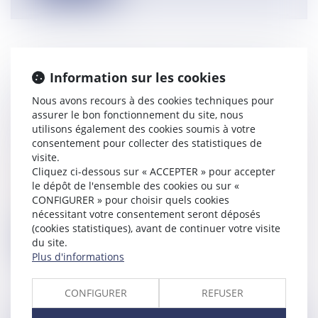
Information sur les cookies
DROIT FUNÉRAIRE : LA DÉFENSEURE
DES DROITS APPELLE À UNE
Nous avons recours à des cookies techniques pour
RÉFORME PROFONDE EN FAVEUR
assurer le bon fonctionnement du site, nous
utilisons également des cookies soumis à votre
DES DROITS DES DÉFUNTS ET DE
consentement pour collecter des statistiques de
LEURS PROCHES
visite.
Droit de la famille, des personnes et de leur
Cliquez ci-dessous sur « ACCEPTER » pour accepter
patrimoine
/
Patrimoine et succession
le dépôt de l'ensemble des cookies ou sur «
Saisie de réclamations sur les nombreuses
CONFIGURER » pour choisir quels cookies
difficultés rencontrées par les pro...
nécessitant votre consentement seront déposés
(cookies statistiques), avant de continuer votre visite
Lire la suite
du site.
Plus d'informations
CONFIGURER
REFUSER