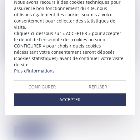
Nous avons recours à des cookies techniques pour
D’ENTREPRISES EN MARS 2025 -
assurer le bon fonctionnement du site, nous
INFORMATIONS RAPIDES
utilisons également des cookies soumis à votre
consentement pour collecter des statistiques de
Droit des sociétés
/
Transmission d’entreprise
visite.
En mars 2025, le nombre total de créations
Cliquez ci-dessous sur « ACCEPTER » pour accepter
d’entreprises, tous types d’entrep...
le dépôt de l'ensemble des cookies ou sur «
CONFIGURER » pour choisir quels cookies
Lire la suite
nécessitant votre consentement seront déposés
(cookies statistiques), avant de continuer votre visite
du site.
Plus d'informations
CONFIGURER
REFUSER
CRÉER SON ENTREPRISE : LES
DISPOSITIFS D’AIDE À CONNAÎTRE
ACCEPTER
Droit des sociétés
/
Transmission d’entreprise
Quel que soit votre parcours et votre profil,
de nombreuses aides existent po...
Lire la suite