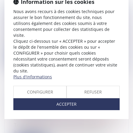
Information sur les cookies
LE COTRANSIGEANT DU MINEUR NE
Nous avons recours à des cookies techniques pour
assurer le bon fonctionnement du site, nous
PEUT INVOQUER LA NULLITÉ POUR
utilisons également des cookies soumis à votre
ABSENCE D’AUTORISATION DU JUGE
consentement pour collecter des statistiques de
Droit des sociétés
/
Transmission d’entreprise
visite.
L’absence d’autorisation de l’administrateur
Cliquez ci-dessous sur « ACCEPTER » pour accepter
légal par le juge des tutelles à...
le dépôt de l'ensemble des cookies ou sur «
CONFIGURER » pour choisir quels cookies
Lire la suite
nécessitant votre consentement seront déposés
(cookies statistiques), avant de continuer votre visite
du site.
Plus d'informations
CONFIGURER
REFUSER
COMMENT ORGANISER ET
OPTIMISER LA TRANSMISSION
ACCEPTER
D’ENTREPRISE ?
Droit des sociétés
/
Transmission d’entreprise
Transmettre son entreprise n’est pas un
acte de gestion courante et ne s’impr...