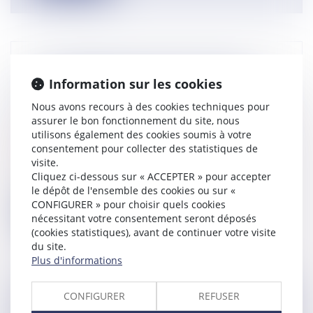
L'INTERPRÉTATION DES STATUTS
Information sur les cookies
D'UNE ORGANISATION SYNDICALE
NE RELÈVE PAS DE L'APPRÉCIATION
Nous avons recours à des cookies techniques pour
assurer le bon fonctionnement du site, nous
SOUVERAINE DES JUGES DU FOND
utilisons également des cookies soumis à votre
Droit du travail - Salariés
/
Relation
consentement pour collecter des statistiques de
collectives au travail
visite.
La Cour de cassation a rappelé le 12 juillet
Cliquez ci-dessous sur « ACCEPTER » pour accepter
dernier qu’en cas de contestatio...
le dépôt de l'ensemble des cookies ou sur «
CONFIGURER » pour choisir quels cookies
Lire la suite
nécessitant votre consentement seront déposés
(cookies statistiques), avant de continuer votre visite
du site.
Plus d'informations
CONFIGURER
REFUSER
NOUVEAUTÉ POUR LES ÉLECTIONS