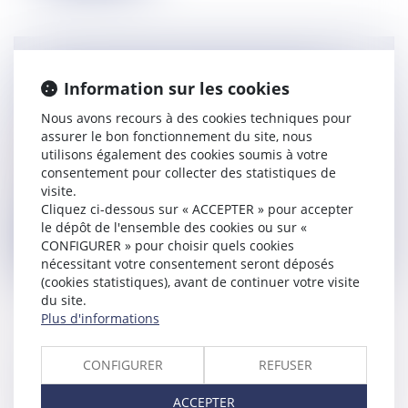
INSTRUCTION EN FAMILLE SANS
Information sur les cookies
AUTORISATION : CONDAMNATION
Nous avons recours à des cookies techniques pour
DES PARENTS
assurer le bon fonctionnement du site, nous
Droit de la famille, des personnes et de leur
utilisons également des cookies soumis à votre
patrimoine
consentement pour collecter des statistiques de
Deux parents pratiquent l’instruction en
visite.
famille pour leurs enfants. Le 10 ma...
Cliquez ci-dessous sur « ACCEPTER » pour accepter
le dépôt de l'ensemble des cookies ou sur «
Lire la suite
CONFIGURER » pour choisir quels cookies
nécessitant votre consentement seront déposés
(cookies statistiques), avant de continuer votre visite
du site.
Plus d'informations
LE PARENT AYANT ASSUMÉ SEUL LES
CONFIGURER
REFUSER
CHARGES PEUT OBTENIR UNE
ACCEPTER
CONTRIBUTION RÉTROACTIVE SANS