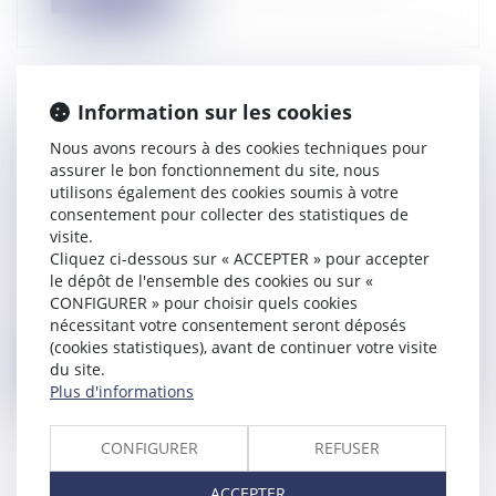
Information sur les cookies
INEFFICACITÉ DE L’ACTION DIRECTE
Nous avons recours à des cookies techniques pour
EN PAIEMENT EXERCÉ PAR LE SOUS-
assurer le bon fonctionnement du site, nous
utilisons également des cookies soumis à votre
TRAITANT EN CAS DE MISE EN
consentement pour collecter des statistiques de
DEMEURE POSTÉRIEUR À LA
visite.
LIQUIDATION JUDICIAIRE
Cliquez ci-dessous sur « ACCEPTER » pour accepter
Droit immobilier
/
Droit de la construction
le dépôt de l'ensemble des cookies ou sur «
L'action directe en paiement permet à un
CONFIGURER » pour choisir quels cookies
nécessitant votre consentement seront déposés
sous-traitant qui n'aurait pas été p...
(cookies statistiques), avant de continuer votre visite
du site.
Lire la suite
Plus d'informations
CONFIGURER
REFUSER
ACCEPTER