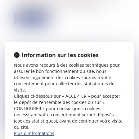
de cassation affirme, sur le fondem...
Lire la suite
Information sur les cookies
DOMMAGES ET INTÉRÊTS EN CAS DE
Nous avons recours à des cookies techniques pour
DIVORCE : ATTENTION AU
assurer le bon fonctionnement du site, nous
FONDEMENT DE LA DEMANDE !
utilisons également des cookies soumis à votre
Droit de la famille, des personnes et de leur
consentement pour collecter des statistiques de
patrimoine
/
Divorce et séparation
visite.
Doit être cassé l’arrêt qui, pour condamner
Cliquez ci-dessous sur « ACCEPTER » pour accepter
le dépôt de l'ensemble des cookies ou sur «
l’épouse à indemniser le préjudic...
CONFIGURER » pour choisir quels cookies
nécessitant votre consentement seront déposés
Lire la suite
(cookies statistiques), avant de continuer votre visite
du site.
Plus d'informations