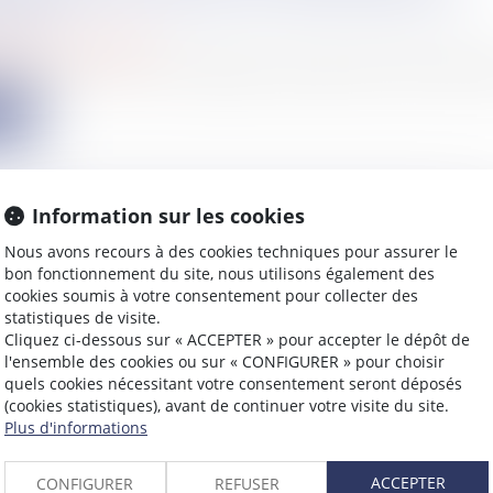
ELLE
ilier
/
Copropriété
rté devant la Cour de cassation questionnait cette dernièr
ite
Information sur les cookies
Nous avons recours à des cookies techniques pour assurer le
 D’UNE CLAUSE DE RÉPARTITION DES CHAR
bon fonctionnement du site, nous utilisons également des
GLEMENT DE COPROPRIÉTÉ ET OFFICE DU 
cookies soumis à votre consentement pour collecter des
ilier
/
Copropriété
statistiques de visite.
e copropriété a permis à la Cour de cassation de faire un 
Cliquez ci-dessous sur « ACCEPTER » pour accepter le dépôt de
l'ensemble des cookies ou sur « CONFIGURER » pour choisir
ite
quels cookies nécessitant votre consentement seront déposés
(cookies statistiques), avant de continuer votre visite du site.
Plus d'informations
ACCEPTER
CONFIGURER
REFUSER