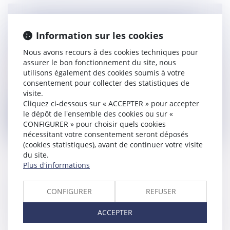
RAPPEL DES MESURES DESTINÉES À
Information sur les cookies
LUTTER CONTRE LES PASSOIRES
ÉNERGÉTIQUES
Nous avons recours à des cookies techniques pour
assurer le bon fonctionnement du site, nous
Droit immobilier
/
Cession et gestion
utilisons également des cookies soumis à votre
d'immeuble
consentement pour collecter des statistiques de
Le ministre chargé de la Ville et du
visite.
Logement rappelle les mesures spécifique...
Cliquez ci-dessous sur « ACCEPTER » pour accepter
le dépôt de l'ensemble des cookies ou sur «
Lire la suite
CONFIGURER » pour choisir quels cookies
nécessitant votre consentement seront déposés
(cookies statistiques), avant de continuer votre visite
du site.
Plus d'informations
RÉGULATION DU CHAUFFAGE -
CONFIGURER
REFUSER
CONTRÔLE ET ENTRETIEN DE
CHAUDIÈRE : LA VÉRIFICATION DU
ACCEPTER
THERMOSTAT DEVIENT OBLIGATOIRE