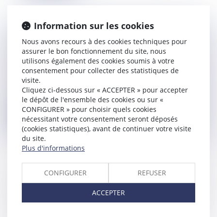
Information sur les cookies
BAIL PROFESSIONNEL OU BAIL
Nous avons recours à des cookies techniques pour
COMMERCIAL : QUELLES
assurer le bon fonctionnement du site, nous
utilisons également des cookies soumis à votre
DIFFÉRENCES, COMMENT CHOISIR ?
consentement pour collecter des statistiques de
Droit commercial
/
Baux commerciaux
visite.
Vous avez décidé de lancer votre propre
Cliquez ci-dessous sur « ACCEPTER » pour accepter
entreprise et vous hésitez, dans le c...
le dépôt de l'ensemble des cookies ou sur «
CONFIGURER » pour choisir quels cookies
Lire la suite
nécessitant votre consentement seront déposés
(cookies statistiques), avant de continuer votre visite
du site.
Plus d'informations
CONFIGURER
REFUSER
ACTION EN FIXATION DU LOYER :
L’ASSIGNATION INTRODUITE AUPRÈS
ACCEPTER
DU JUGE DES LOYERS
COMMERCIAUX SANS MÉMOIRE