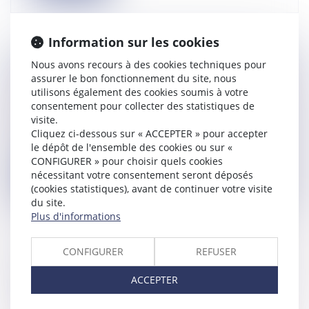
Information sur les cookies
Nous avons recours à des cookies techniques pour
TVA SOCIALE, FINANCEMENT DE LA
assurer le bon fonctionnement du site, nous
PROTECTION SOCIALE
utilisons également des cookies soumis à votre
Droit du travail - Employeurs
/
Droit de la
consentement pour collecter des statistiques de
protection sociale
visite.
Cliquez ci-dessous sur « ACCEPTER » pour accepter
Lors de son intervention télévisée le 13 mai
le dépôt de l'ensemble des cookies ou sur «
2025, le chef de l'État a évoqué...
CONFIGURER » pour choisir quels cookies
nécessitant votre consentement seront déposés
Lire la suite
(cookies statistiques), avant de continuer votre visite
du site.
Plus d'informations
CONFIGURER
REFUSER
BPIFRANCE LANCE UN NOUVEAU
ACCEPTER
PRÊT DÉDIÉ À LA TRANSMISSION
D’ENTREPRISE