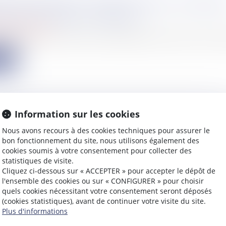
 SCOLAIRE 2022 : QUELLES SONT LES RÈGL
 PAR LE CODE DU TRAVAIL ?
ail - Salariés
ptembre, pour beaucoup de salariés, cela sonne la fin de
ite
Information sur les cookies
NTATION DES LOYERS COMMERCIAUX EST
Nous avons recours à des cookies techniques pour assurer le
NÉE
bon fonctionnement du site, nous utilisons également des
rcial
/
Baux commerciaux
cookies soumis à votre consentement pour collecter des
statistiques de visite.
oi relative à la protection du pouvoir d’achat vient limiter 
Cliquez ci-dessous sur « ACCEPTER » pour accepter le dépôt de
l'ensemble des cookies ou sur « CONFIGURER » pour choisir
ite
quels cookies nécessitant votre consentement seront déposés
(cookies statistiques), avant de continuer votre visite du site.
Plus d'informations