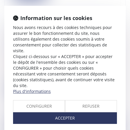
Information sur les cookies
Nous avons recours à des cookies techniques pour
DIVORCE ET REMARIAGE : QUELLES
assurer le bon fonctionnement du site, nous
CONSÉQUENCES SUR LA PENSION
utilisons également des cookies soumis à votre
ALIMENTAIRE ET LA PRESTATION
consentement pour collecter des statistiques de
visite.
COMPENSATOIRE ?
Cliquez ci-dessous sur « ACCEPTER » pour accepter
Droit de la famille, des personnes et de leur
le dépôt de l'ensemble des cookies ou sur «
patrimoine
CONFIGURER » pour choisir quels cookies
Lorsqu’un divorce est prononcé, le juge
nécessitant votre consentement seront déposés
peut imposer le versement de sommes d...
(cookies statistiques), avant de continuer votre visite
du site.
Lire la suite
Plus d'informations
CONFIGURER
REFUSER
ACCEPTER
LICENCIEMENT POUR INAPTITUDE :