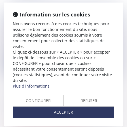
Information sur les cookies
OBLIGATION DE DÉLIVRANCE DU
Nous avons recours à des cookies techniques pour
BAILLEUR COMMERCIAL : JUSQU’OÙ
assurer le bon fonctionnement du site, nous
?
utilisons également des cookies soumis à votre
Droit commercial
/
Baux commerciaux
consentement pour collecter des statistiques de
Au motif de divers manquements de la
visite.
locataire à ses obligations contractuell...
Cliquez ci-dessous sur « ACCEPTER » pour accepter
le dépôt de l'ensemble des cookies ou sur «
Lire la suite
CONFIGURER » pour choisir quels cookies
nécessitant votre consentement seront déposés
(cookies statistiques), avant de continuer votre visite
du site.
Plus d'informations
DU NOUVEAU CONCERNANT LA
CONFIGURER
REFUSER
DÉCLARATION D’UN ACCIDENT DU
ACCEPTER
TRAVAIL
Droit du travail - Employeurs
/