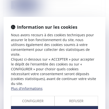
Lire la suite
Information sur les cookies
Nous avons recours à des cookies techniques pour
RÉPARTITION DES COTISATIONS
assurer le bon fonctionnement du site, nous
FONDS TRAVAUX EN FONCTION DES
utilisons également des cookies soumis à votre
TANTIÈMES ?
consentement pour collecter des statistiques de
visite.
Droit immobilier
/
Copropriété
Cliquez ci-dessous sur « ACCEPTER » pour accepter
Le propriétaire d'un garage au sein d'une
le dépôt de l'ensemble des cookies ou sur «
copropriété a contesté une décision...
CONFIGURER » pour choisir quels cookies
nécessitant votre consentement seront déposés
Lire la suite
(cookies statistiques), avant de continuer votre visite
du site.
Plus d'informations
CONFIGURER
REFUSER
SUSPENSION DE LA CLAUSE