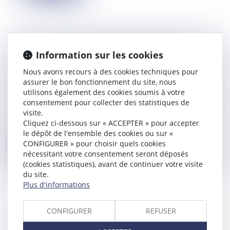
LA FILIATION PAR RECONNAISSANCE
Information sur les cookies
REPOSE SUR UNE PRÉSOMPTION DE
Nous avons recours à des cookies techniques pour
RÉALITÉ BIOLOGIQUE
assurer le bon fonctionnement du site, nous
Droit de la famille, des personnes et de leur
utilisons également des cookies soumis à votre
consentement pour collecter des statistiques de
patrimoine
/
Filiation
visite.
La reconnaissance est l’acte libre et
Cliquez ci-dessous sur « ACCEPTER » pour accepter
volontaire par lequel un homme ou une f...
le dépôt de l'ensemble des cookies ou sur «
CONFIGURER » pour choisir quels cookies
Lire la suite
nécessitant votre consentement seront déposés
(cookies statistiques), avant de continuer votre visite
du site.
Plus d'informations
CONFIGURER
REFUSER
LA RUPTURE ANTICIPÉE DU
CONTRAT DE MISSION EXIGE QUE