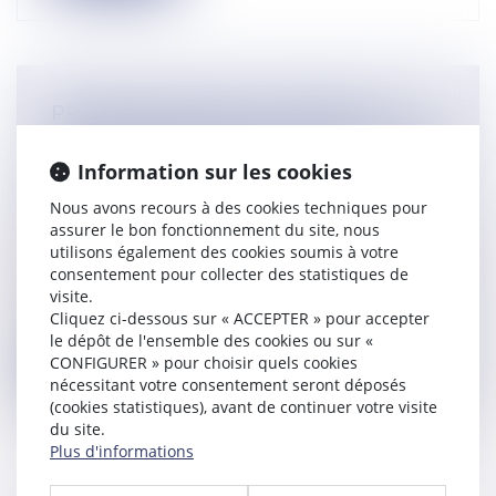
PROPOSITION DE LOI VISANT À
MIEUX PROTÉGER ET ACCOMPAGNER
LES ENFANTS VICTIMES ET
Information sur les cookies
COVICTIMES DE VIOLENCES
Nous avons recours à des cookies techniques pour
INTRAFAMILIALES
assurer le bon fonctionnement du site, nous
Droit de la famille, des personnes et de leur
utilisons également des cookies soumis à votre
consentement pour collecter des statistiques de
patrimoine
/
Violences familiales
visite.
Mardi 12 mars 2024, le Sénat a adopté les
Cliquez ci-dessous sur « ACCEPTER » pour accepter
conclusions de la commission mixte...
le dépôt de l'ensemble des cookies ou sur «
CONFIGURER » pour choisir quels cookies
Lire la suite
nécessitant votre consentement seront déposés
(cookies statistiques), avant de continuer votre visite
du site.
Plus d'informations