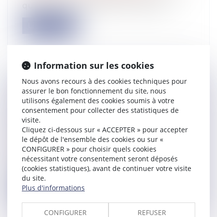
qui peut être accordée à l'un des ép...
Lire la suite
Information sur les cookies
Nous avons recours à des cookies techniques pour
VIOLATION DE LA CLAUSE DE NON-
assurer le bon fonctionnement du site, nous
utilisons également des cookies soumis à votre
CONCURRENCE ET
consentement pour collecter des statistiques de
REMBOURSEMENT DE LA
visite.
CONTREPARTIE FINANCIÈRE
Cliquez ci-dessous sur « ACCEPTER » pour accepter
Droit du travail - Salariés
/
Relation
le dépôt de l'ensemble des cookies ou sur «
individuelles au travail
CONFIGURER » pour choisir quels cookies
Dans une affaire présentée devant la Cour
nécessitant votre consentement seront déposés
(cookies statistiques), avant de continuer votre visite
de cassation le 24 janvier 2024, un...
du site.
Plus d'informations
Lire la suite
CONFIGURER
REFUSER