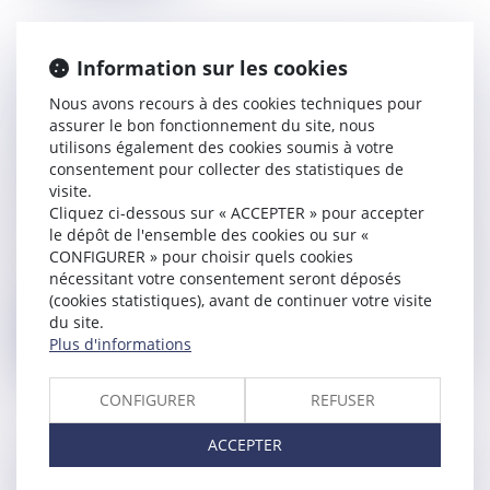
Information sur les cookies
PRESTATION COMPENSATOIRE : LA
Nous avons recours à des cookies techniques pour
DATE D’APPRÉCIATION DOIT
assurer le bon fonctionnement du site, nous
CORRESPONDRE À LA DATE DE
utilisons également des cookies soumis à votre
L’ARRÊT EN CAS D’APPEL SUR LE
consentement pour collecter des statistiques de
visite.
DIVORCE
Cliquez ci-dessous sur « ACCEPTER » pour accepter
Droit de la famille, des personnes et de leur
le dépôt de l'ensemble des cookies ou sur «
patrimoine
/
Divorce et séparation
CONFIGURER » pour choisir quels cookies
Selon l'article 270 du Code civil, la prestation
nécessitant votre consentement seront déposés
compensatoire vise à compens...
(cookies statistiques), avant de continuer votre visite
du site.
Lire la suite
Plus d'informations
CONFIGURER
REFUSER
ACCEPTER
TRANSMISSION D'ENTREPRISES :