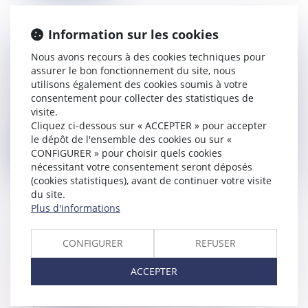
Information sur les cookies
Nous avons recours à des cookies techniques pour
TRANSMETTRE LES ENTREPRISES
assurer le bon fonctionnement du site, nous
FAMILIALES, DÉFI PERMANENT
utilisons également des cookies soumis à votre
Droit des sociétés
/
Transmission d’entreprise
consentement pour collecter des statistiques de
En dépit du pacte Dutreuil, transmettre
visite.
une entreprise familiale demeure comp...
Cliquez ci-dessous sur « ACCEPTER » pour accepter
le dépôt de l'ensemble des cookies ou sur «
Lire la suite
CONFIGURER » pour choisir quels cookies
nécessitant votre consentement seront déposés
(cookies statistiques), avant de continuer votre visite
du site.
Plus d'informations
SALARIÉ ET DÉPUTÉ : QUELLES
CONFIGURER
REFUSER
INCIDENCES POUR L’EMPLOYEUR ?
ACCEPTER
Droit du travail - Salariés
/
Relation
individuelles au travail
Les salariés élus aux élections législatives