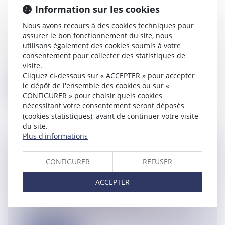
Information sur les cookies
LE DROIT D’OPTION
Nous avons recours à des cookies techniques pour
Droit du travail - Employeurs
/
Droit de la
assurer le bon fonctionnement du site, nous
protection sociale
utilisons également des cookies soumis à votre
consentement pour collecter des statistiques de
Le droit d’option permet à tout allocataire
visite.
qui le souhaite de demander l’ouv...
Cliquez ci-dessous sur « ACCEPTER » pour accepter
le dépôt de l'ensemble des cookies ou sur «
Lire la suite
CONFIGURER » pour choisir quels cookies
nécessitant votre consentement seront déposés
(cookies statistiques), avant de continuer votre visite
du site.
Plus d'informations
J’AI ACHETÉ UN BIEN OCCUPÉ QUE
CONFIGURER
REFUSER
J’AIMERAIS RÉCUPÉRER À LA FIN DU
BAIL. EST CE POSSIBLE ?
ACCEPTER
Droit immobilier
/
Baux d'habitation
Placements, immobilier, droit, vie
quotidienne… La rédaction du Particulier v...