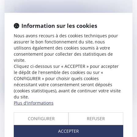
EN PRÉSENCE D’AVANCES
DÉPASSANT LA VALEUR DE RACHAT
DU CONTRAT D’ASSURANCE-VIE,
Information sur les cookies
L’ASSUREUR NE PEUT MODIFIER LE
Nous avons recours à des cookies techniques pour
CONTRAT UNILATÉRALEMENT POUR
assurer le bon fonctionnement du site, nous
S’OCTROYER UN DROIT DE RACHAT
utilisons également des cookies soumis à votre
consentement pour collecter des statistiques de
Droit de la famille, des personnes et de leur
visite.
patrimoine
/
Patrimoine et succession
Cliquez ci-dessous sur « ACCEPTER » pour accepter
Le 17 avril 1996, par l'intermédiaire d'un
le dépôt de l'ensemble des cookies ou sur «
courtier, un homme avait souscrit...
CONFIGURER » pour choisir quels cookies
nécessitant votre consentement seront déposés
Lire la suite
(cookies statistiques), avant de continuer votre visite
du site.
Plus d'informations
CONFIGURER
REFUSER
ATTESTATION DE FORMATION :
ACCEPTER
QUELLE RESPONSABILITÉ DE