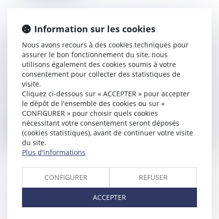
Information sur les cookies
REVIREMENT DE JURISPRUDENCE
Nous avons recours à des cookies techniques pour
CONFIRMÉ : RÉTRACTATION EXCLUE
assurer le bon fonctionnement du site, nous
POUR UNE PROMESSE ANTÉRIEURE
utilisons également des cookies soumis à votre
consentement pour collecter des statistiques de
À 2016
visite.
Droit immobilier
/
Droit de la propriété
Cliquez ci-dessous sur « ACCEPTER » pour accepter
La Cour de cassation confirme que le
le dépôt de l'ensemble des cookies ou sur «
promettant signataire d’une promesse uni...
CONFIGURER » pour choisir quels cookies
nécessitant votre consentement seront déposés
Lire la suite
(cookies statistiques), avant de continuer votre visite
du site.
Plus d'informations
CONFIGURER
REFUSER
COMMUNAUTÉ LÉGALE : DERNIÈRES
ACCEPTER
PRÉCISIONS JURISPRUDENTIELLES
Droit de la famille, des personnes et de leur