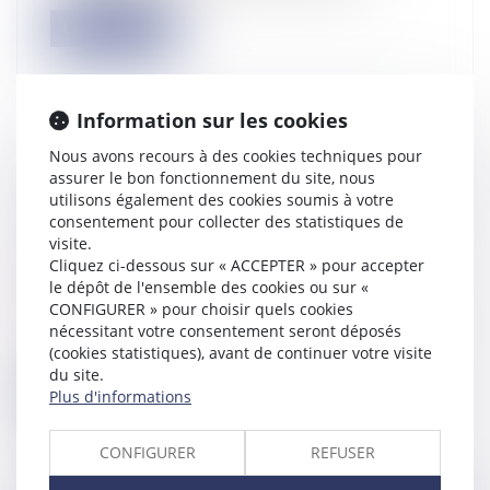
Lire la suite
Information sur les cookies
Nous avons recours à des cookies techniques pour
LA DURÉE D’EXPOSITION S’APPRÉCIE
assurer le bon fonctionnement du site, nous
À LA DATE DE LA DÉCLARATION, PAS
utilisons également des cookies soumis à votre
consentement pour collecter des statistiques de
À CELLE DE LA PREMIÈRE
visite.
CONSTATATION MÉDICALE
Cliquez ci-dessous sur « ACCEPTER » pour accepter
Droit du travail - Salariés
/
Responsabilité
le dépôt de l'ensemble des cookies ou sur «
accident du travail
CONFIGURER » pour choisir quels cookies
Pour qu’une maladie soit reconnue comme
nécessitant votre consentement seront déposés
d’origine professionnelle, certaines...
(cookies statistiques), avant de continuer votre visite
du site.
Plus d'informations
Lire la suite
CONFIGURER
REFUSER