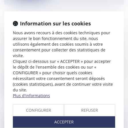
Information sur les cookies
ÉVOLUTION DU CONTENU DES
Nous avons recours à des cookies techniques pour
ANNONCES IMMOBILIÈRES
assurer le bon fonctionnement du site, nous
PROFESSIONNELLES RELATIVES AUX
utilisons également des cookies soumis à votre
LOCATIONS DE LOGEMENTS
consentement pour collecter des statistiques de
visite.
Droit immobilier
/
Cession et gestion
Cliquez ci-dessous sur « ACCEPTER » pour accepter
d'immeuble
le dépôt de l'ensemble des cookies ou sur «
Un arrêté du 26 janvier 2022 modifie l'arrêté
CONFIGURER » pour choisir quels cookies
du 10 janvier 2017 relatif à l'...
nécessitant votre consentement seront déposés
(cookies statistiques), avant de continuer votre visite
Lire la suite
du site.
Plus d'informations
CONFIGURER
REFUSER
ACCEPTER
LOI DU 21 FÉVRIER 2022 VISANT À