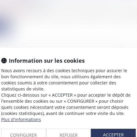
U 31 DÉCEMBRE
ail - Salariés
aires de l'intéressement et de la participation peuvent d
ite
Information sur les cookies
SOCIALE VERSÉE DIRECTEMENT À L’ÉTABLIS
Nous avons recours à des cookies techniques pour assurer le
GEMENT EST RÉCUPÉRABLE SUR SUCCESSI
bon fonctionnement du site, nous utilisons également des
famille, des personnes et de leur patrimoine
/
Patrimoine
cookies soumis à votre consentement pour collecter des
statistiques de visite.
Cliquez ci-dessous sur « ACCEPTER » pour accepter le dépôt de
nt qui a versé directement à l’établissement gestionnair
l'ensemble des cookies ou sur « CONFIGURER » pour choisir
quels cookies nécessitant votre consentement seront déposés
ite
(cookies statistiques), avant de continuer votre visite du site.
Plus d'informations
ACCEPTER
CONFIGURER
REFUSER