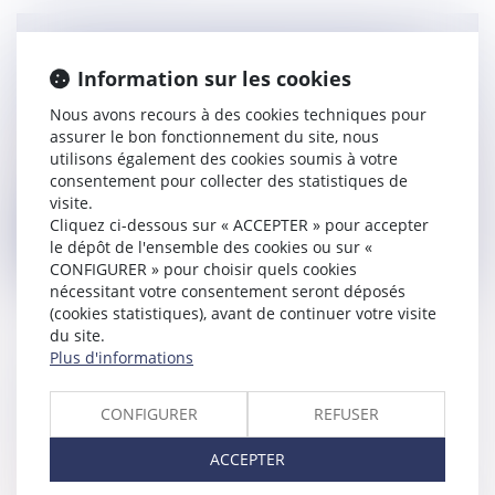
OBLIGATION DE DÉLIVRANCE DU
Information sur les cookies
BAILLEUR COMMERCIAL : JUSQU’OÙ
Nous avons recours à des cookies techniques pour
?
assurer le bon fonctionnement du site, nous
Droit commercial
/
Baux commerciaux
utilisons également des cookies soumis à votre
Au motif de divers manquements de la
consentement pour collecter des statistiques de
locataire à ses obligations contractuell...
visite.
Cliquez ci-dessous sur « ACCEPTER » pour accepter
Lire la suite
le dépôt de l'ensemble des cookies ou sur «
CONFIGURER » pour choisir quels cookies
nécessitant votre consentement seront déposés
(cookies statistiques), avant de continuer votre visite
du site.
Plus d'informations
DU NOUVEAU CONCERNANT LA
DÉCLARATION D’UN ACCIDENT DU
CONFIGURER
REFUSER
TRAVAIL
ACCEPTER
Droit du travail - Employeurs
/
Responsabilité accident du travail