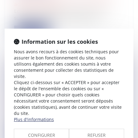
accident du travail
Lorsqu’un salarié est déclaré inapte à la
suite d’un accident du travail ou d...
Lire la suite
Information sur les cookies
Nous avons recours à des cookies techniques pour
assurer le bon fonctionnement du site, nous
utilisons également des cookies soumis à votre
consentement pour collecter des statistiques de
LA POSITION ASSISE, LES RPS ET LA
visite.
NUMÉRISATION SONT LES RISQUES
Cliquez ci-dessous sur « ACCEPTER » pour accepter
PROFESSIONNELS LES PLUS
le dépôt de l'ensemble des cookies ou sur «
PRÉOCCUPANTS
CONFIGURER » pour choisir quels cookies
nécessitant votre consentement seront déposés
Droit du travail - Salariés
/
Responsabilité
(cookies statistiques), avant de continuer votre visite
accident du travail
du site.
La dernière enquête européenne sur les
Plus d'informations
risques nouveaux et émergents (ESENER)...
Lire la suite
CONFIGURER
REFUSER