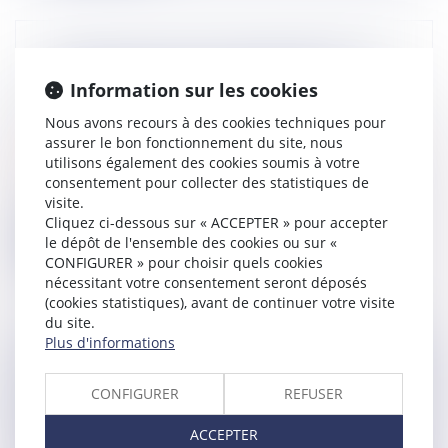
DANS QUELS CAS UNE RUPTURE DE
CDD PEUT ÊTRE CONSIDÉRÉE
Information sur les cookies
COMME ABUSIVE ?
Nous avons recours à des cookies techniques pour
Droit du travail - Salariés
/
Relation
assurer le bon fonctionnement du site, nous
individuelles au travail
utilisons également des cookies soumis à votre
Dans un arrêt rendu le 9 avril 2026, la Cour
consentement pour collecter des statistiques de
visite.
de cassation effectue un rappel...
Cliquez ci-dessous sur « ACCEPTER » pour accepter
le dépôt de l'ensemble des cookies ou sur «
Lire la suite
CONFIGURER » pour choisir quels cookies
nécessitant votre consentement seront déposés
(cookies statistiques), avant de continuer votre visite
du site.
Plus d'informations
VIOLENCE À L’ÉGARD DES FEMMES
CONFIGURER
REFUSER
EN FRANCE : RENFORCER LA
PROTECTION ET MIEUX LUTTER
ACCEPTER