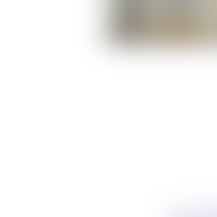
BAIL CO