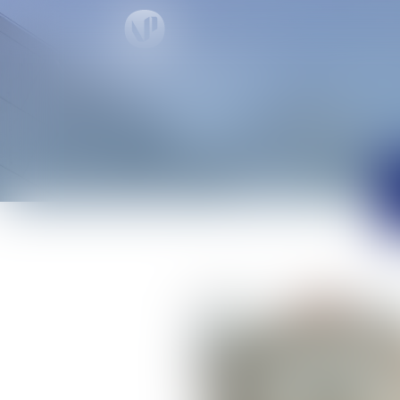
ACCUEIL
PRÉSENTA