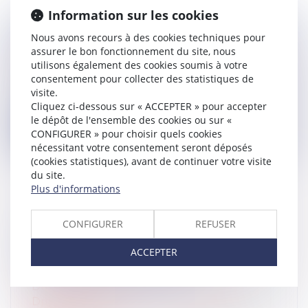
Information sur les cookies
DROIT DE PRÉFÉRENCE DU
Nous avons recours à des cookies techniques pour
assurer le bon fonctionnement du site, nous
LOCATAIRE COMMERCIAL
utilisons également des cookies soumis à votre
Droit commercial
/
Baux commerciaux
consentement pour collecter des statistiques de
Quand et comment imposer à son bailleur-
visite.
vendeur de devenir le propriétaire de...
Cliquez ci-dessous sur « ACCEPTER » pour accepter
le dépôt de l'ensemble des cookies ou sur «
Lire la suite
CONFIGURER » pour choisir quels cookies
nécessitant votre consentement seront déposés
(cookies statistiques), avant de continuer votre visite
du site.
Plus d'informations
LE CHANGEMENT DE QUATRE
CONFIGURER
REFUSER
FENÊTRES N'EST PAS UNE GROSSE
ACCEPTER
RÉPARATION À LA CHARGE DU
BAILLEUR COMMERCIAL
Droit immobilier
Droit commercial
/
Baux commerciaux