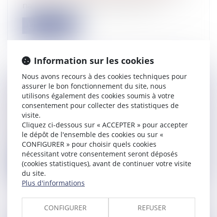
nationale a adopté ce jeudi 17 octo...
Lire la suite
Information sur les cookies
Nous avons recours à des cookies techniques pour
assurer le bon fonctionnement du site, nous
PRESTATION DE TRAVAIL AU COURS
utilisons également des cookies soumis à votre
DU CONGÉ MATERNITÉ
consentement pour collecter des statistiques de
Droit du travail - Salariés
/
Droit de la
visite.
protection sociale
Cliquez ci-dessous sur « ACCEPTER » pour accepter
Une salariée, qui avait adhéré à un contrat
le dépôt de l'ensemble des cookies ou sur «
CONFIGURER » pour choisir quels cookies
de sécurisation professionnelle,...
nécessitant votre consentement seront déposés
(cookies statistiques), avant de continuer votre visite
Lire la suite
du site.
Plus d'informations
CONFIGURER
REFUSER